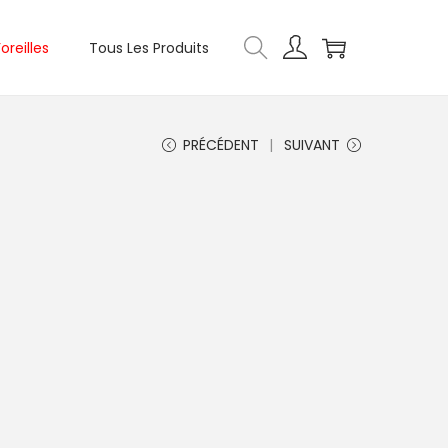
oreilles
Tous Les Produits
PRÉCÉDENT
SUIVANT