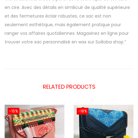
en cire. Avec des détails en
similicuir
de qualité supérieure
et des fermetures éclair robustes, ce sac est non
seulement esthétique, mais également pratique pour
ranger vos affaires quotidiennes. Magasinez en ligne pour
trouver votre sac personnalisé en wax sur Soilioba shop.”
RELATED PRODUCTS
-15%
-18%