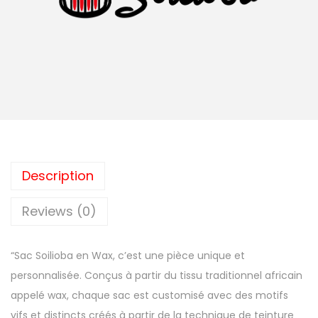
Description
Reviews (0)
“Sac Soilioba en Wax, c’est une pièce unique et
personnalisée. Conçus à partir du tissu traditionnel africain
appelé wax, chaque sac est customisé avec des motifs
vifs et distincts créés à partir de la technique de teinture