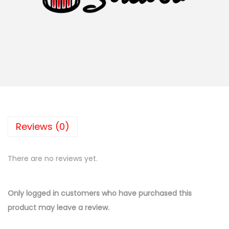
Reviews (0)
There are no reviews yet.
Only logged in customers who have purchased this
product may leave a review.